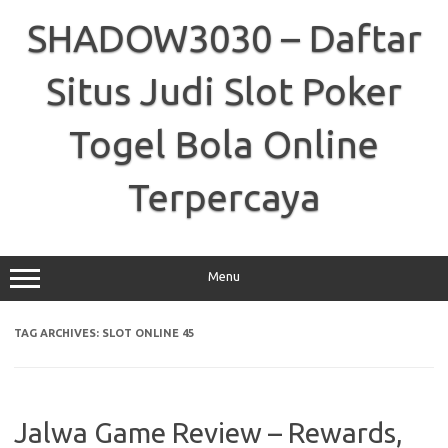
Skip
to
SHADOW3030 – Daftar
content
Situs Judi Slot Poker
Togel Bola Online
Terpercaya
Menu
TAG ARCHIVES:
SLOT ONLINE 45
Jalwa Game Review – Rewards,