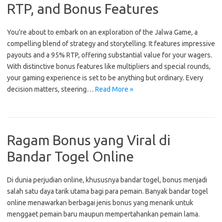
RTP, and Bonus Features
You’re about to embark on an exploration of the Jalwa Game, a
compelling blend of strategy and storytelling. It features impressive
payouts and a 95% RTP, offering substantial value for your wagers.
With distinctive bonus features like multipliers and special rounds,
your gaming experience is set to be anything but ordinary. Every
decision matters, steering…
Read More »
Ragam Bonus yang Viral di
Bandar Togel Online
Di dunia perjudian online, khususnya bandar togel, bonus menjadi
salah satu daya tarik utama bagi para pemain. Banyak bandar togel
online menawarkan berbagai jenis bonus yang menarik untuk
menggaet pemain baru maupun mempertahankan pemain lama.