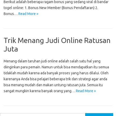
Berikut adalah beberapa ragam bonus yang sedang viral di bandar
togel online: 1. Bonus New Member (Bonus Pendaftaran) 2.
Bonus…
Read More »
Trik Menang Judi Online Ratusan
Juta
Menang dalam taruhan judi online adalah salah satu hal yang
diinginkan para pemain. Namun untuk bisa mendapatkan itu semua
tidaklah mudah karena ada banyak proses yang harus dilalui. Oleh
karenanya Anda bisa pelajari beberapa trik dan strategi agar anda
bisa menang mudah dan makan untung ratusan juta. Semua itu
sangat mungkin karena banyak orang yang…
Read More »