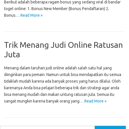
Berikut adalah beberapa ragam bonus yang sedang viral di bandar
togel online: 1. Bonus New Member (Bonus Pendaftaran) 2.
Bonus…
Read More »
Trik Menang Judi Online Ratusan
Juta
Menang dalam taruhan judi online adalah salah satu hal yang
diinginkan para pemain. Namun untuk bisa mendapatkan itu semua
tidaklah mudah karena ada banyak proses yang harus dilalui. Oleh
karenanya Anda bisa pelajari beberapa trik dan strategi agar anda
bisa menang mudah dan makan untung ratusan juta. Semua itu
sangat mungkin karena banyak orang yang…
Read More »