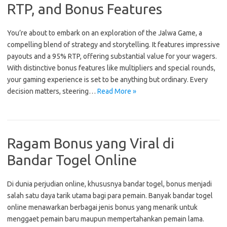
RTP, and Bonus Features
You’re about to embark on an exploration of the Jalwa Game, a
compelling blend of strategy and storytelling. It features impressive
payouts and a 95% RTP, offering substantial value for your wagers.
With distinctive bonus features like multipliers and special rounds,
your gaming experience is set to be anything but ordinary. Every
decision matters, steering…
Read More »
Ragam Bonus yang Viral di
Bandar Togel Online
Di dunia perjudian online, khususnya bandar togel, bonus menjadi
salah satu daya tarik utama bagi para pemain. Banyak bandar togel
online menawarkan berbagai jenis bonus yang menarik untuk
menggaet pemain baru maupun mempertahankan pemain lama.