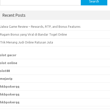
S
e
a
Recent Posts
r
c
Jalwa Game Review – Rewards, RTP, and Bonus Features
h
Ragam Bonus yang Viral di Bandar Togel Online
f
o
Trik Menang Judi Online Ratusan Juta
r
:
slot gacor
slot online
slot88
mejavip
hkbpokerqq
hkbpokerqq
hkbpokerqq