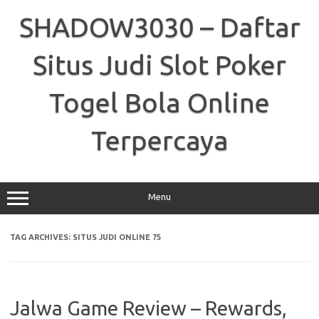
Skip
to
SHADOW3030 – Daftar
content
Situs Judi Slot Poker
Togel Bola Online
Terpercaya
Menu
TAG ARCHIVES:
SITUS JUDI ONLINE 75
Jalwa Game Review – Rewards,