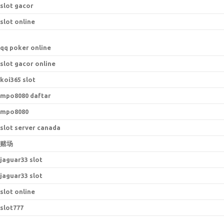
slot gacor
slot online
qq poker online
slot gacor online
koi365 slot
mpo8080 daftar
mpo8080
slot server canada
赌场
jaguar33 slot
jaguar33 slot
slot online
slot777