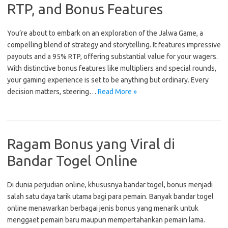
RTP, and Bonus Features
You’re about to embark on an exploration of the Jalwa Game, a
compelling blend of strategy and storytelling. It features impressive
payouts and a 95% RTP, offering substantial value for your wagers.
With distinctive bonus features like multipliers and special rounds,
your gaming experience is set to be anything but ordinary. Every
decision matters, steering…
Read More »
Ragam Bonus yang Viral di
Bandar Togel Online
Di dunia perjudian online, khususnya bandar togel, bonus menjadi
salah satu daya tarik utama bagi para pemain. Banyak bandar togel
online menawarkan berbagai jenis bonus yang menarik untuk
menggaet pemain baru maupun mempertahankan pemain lama.