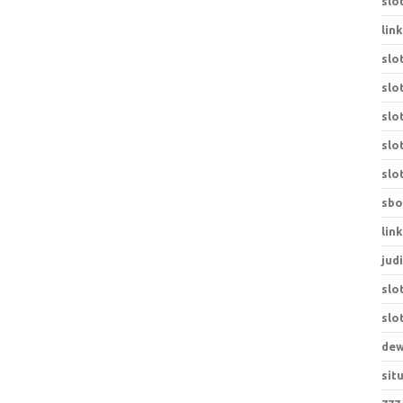
slo
lin
slo
slo
slo
slo
slo
sbo
lin
jud
slo
slo
dew
sit