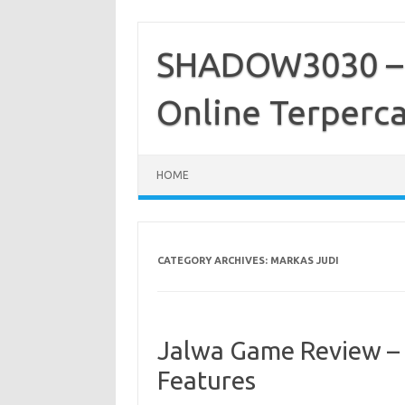
Skip
to
content
SHADOW3030 – D
Online Terperc
HOME
CATEGORY ARCHIVES:
MARKAS JUDI
Jalwa Game Review – 
Features