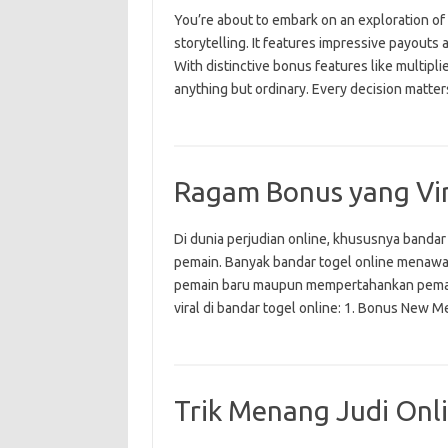
You’re about to embark on an exploration of
storytelling. It features impressive payouts
With distinctive bonus features like multipl
anything but ordinary. Every decision matte
Ragam Bonus yang Vir
Di dunia perjudian online, khususnya bandar 
pemain. Banyak bandar togel online menawa
pemain baru maupun mempertahankan pemain
viral di bandar togel online: 1. Bonus New
Trik Menang Judi Onl