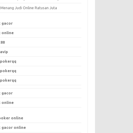
k Menang Judi Online Ratusan Juta
t gacor
t online
t88
avip
bpokerqq
bpokerqq
bpokerqq
t gacor
t online
poker online
t gacor online