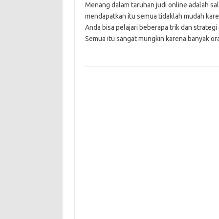
Menang dalam taruhan judi online adalah sal
mendapatkan itu semua tidaklah mudah karen
Anda bisa pelajari beberapa trik dan strate
Semua itu sangat mungkin karena banyak 