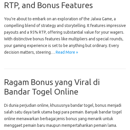
RTP, and Bonus Features
You’re about to embark on an exploration of the Jalwa Game, a
compelling blend of strategy and storytelling. It features impressive
payouts and a 95% RTP, offering substantial value for your wagers.
With distinctive bonus features like multipliers and special rounds,
your gaming experience is set to be anything but ordinary. Every
decision matters, steering…
Read More »
Ragam Bonus yang Viral di
Bandar Togel Online
Di dunia perjudian online, khususnya bandar togel, bonus menjadi
salah satu daya tarik utama bagi para pemain. Banyak bandar togel
online menawarkan berbagai jenis bonus yang menarik untuk
menggaet pemain baru maupun mempertahankan pemain lama.