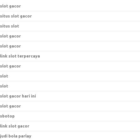
slot gacor
situs slot gacor
situs slot
slot gacor
slot gacor
link slot terpercaya
slot gacor
slot
slot
slot gacor hari ini
slot gacor
sbotop
link slot gacor
judi bola parlay