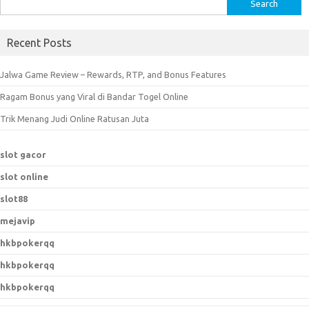
S
e
a
Recent Posts
r
c
Jalwa Game Review – Rewards, RTP, and Bonus Features
h
Ragam Bonus yang Viral di Bandar Togel Online
f
o
Trik Menang Judi Online Ratusan Juta
r
:
slot gacor
slot online
slot88
mejavip
hkbpokerqq
hkbpokerqq
hkbpokerqq