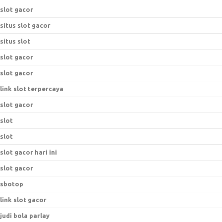
slot gacor
situs slot gacor
situs slot
slot gacor
slot gacor
link slot terpercaya
slot gacor
slot
slot
slot gacor hari ini
slot gacor
sbotop
link slot gacor
judi bola parlay