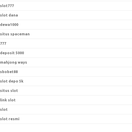
slot777
slot dana
dewa1000
situs spaceman
777
deposit 5000
mahjong ways
sbobet88
slot depo 5k
situs slot
link slot
slot
slot resmi