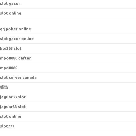
slot gacor
slot online
qq poker online
slot gacor online
koi365 slot
mpo8080 daftar
mpo8080
slot server canada
赌场
jaguar33 slot
jaguar33 slot
slot online
slot777