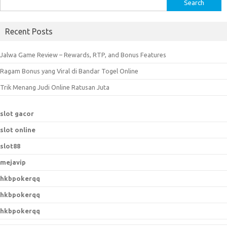
S
e
a
Recent Posts
r
c
Jalwa Game Review – Rewards, RTP, and Bonus Features
h
Ragam Bonus yang Viral di Bandar Togel Online
f
o
Trik Menang Judi Online Ratusan Juta
r
:
slot gacor
slot online
slot88
mejavip
hkbpokerqq
hkbpokerqq
hkbpokerqq