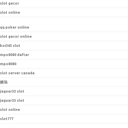
slot gacor
slot online
qq poker online
slot gacor online
koi365 slot
mpo8080 daftar
mpo8080
slot server canada
赌场
jaguar33 slot
jaguar33 slot
slot online
slot777