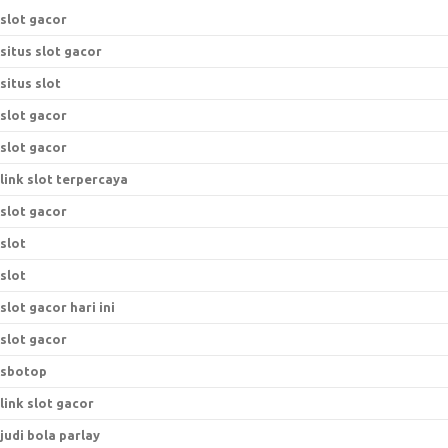
slot gacor
situs slot gacor
situs slot
slot gacor
slot gacor
link slot terpercaya
slot gacor
slot
slot
slot gacor hari ini
slot gacor
sbotop
link slot gacor
judi bola parlay