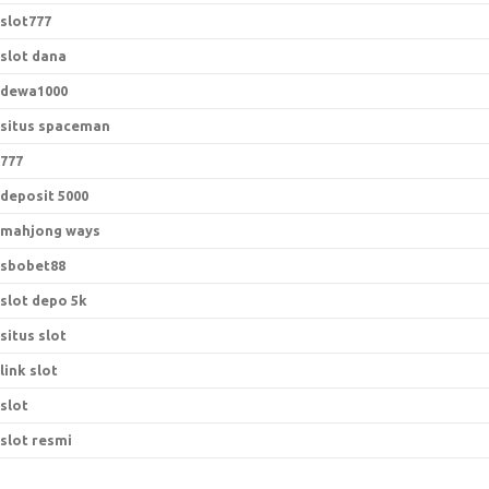
slot777
slot dana
dewa1000
situs spaceman
777
deposit 5000
mahjong ways
sbobet88
slot depo 5k
situs slot
link slot
slot
slot resmi