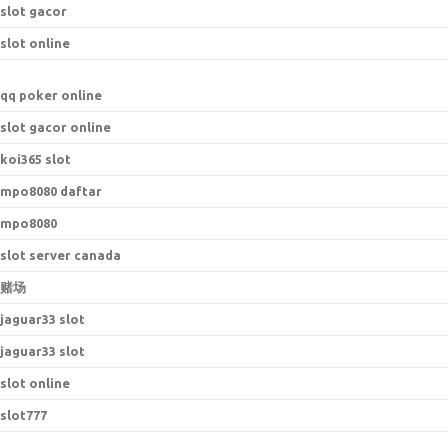
slot gacor
slot online
qq poker online
slot gacor online
koi365 slot
mpo8080 daftar
mpo8080
slot server canada
赌场
jaguar33 slot
jaguar33 slot
slot online
slot777