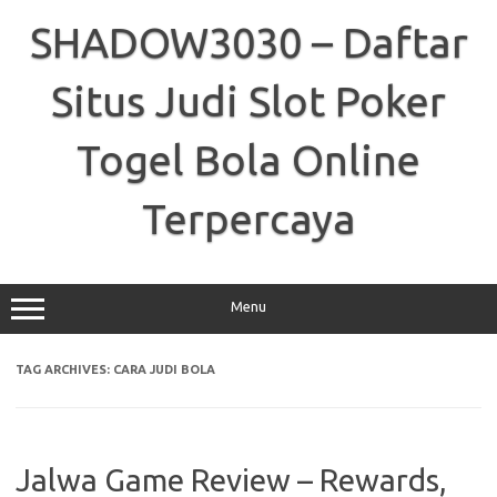
Skip
to
SHADOW3030 – Daftar
content
Situs Judi Slot Poker
Togel Bola Online
Terpercaya
Menu
TAG ARCHIVES:
CARA JUDI BOLA
Jalwa Game Review – Rewards,