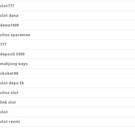
slot777
slot dana
dewa1000
situs spaceman
777
deposit 5000
mahjong ways
sbobet88
slot depo 5k
situs slot
link slot
slot
slot resmi