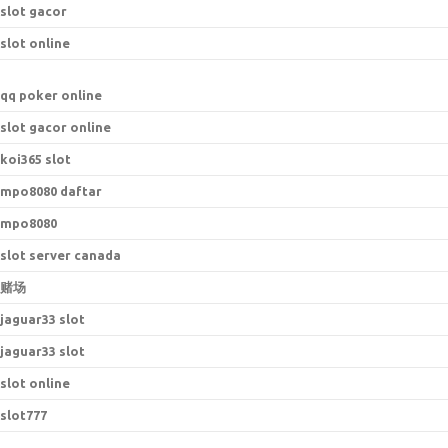
slot gacor
slot online
qq poker online
slot gacor online
koi365 slot
mpo8080 daftar
mpo8080
slot server canada
赌场
jaguar33 slot
jaguar33 slot
slot online
slot777