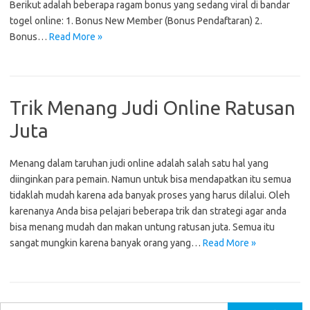
Berikut adalah beberapa ragam bonus yang sedang viral di bandar
togel online: 1. Bonus New Member (Bonus Pendaftaran) 2.
Bonus…
Read More »
Trik Menang Judi Online Ratusan
Juta
Menang dalam taruhan judi online adalah salah satu hal yang
diinginkan para pemain. Namun untuk bisa mendapatkan itu semua
tidaklah mudah karena ada banyak proses yang harus dilalui. Oleh
karenanya Anda bisa pelajari beberapa trik dan strategi agar anda
bisa menang mudah dan makan untung ratusan juta. Semua itu
sangat mungkin karena banyak orang yang…
Read More »