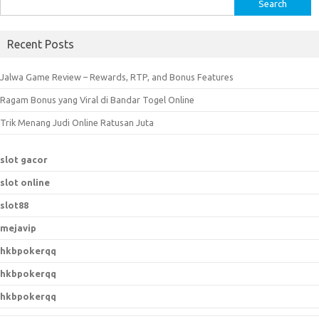
S
e
a
Recent Posts
r
c
Jalwa Game Review – Rewards, RTP, and Bonus Features
h
Ragam Bonus yang Viral di Bandar Togel Online
f
o
Trik Menang Judi Online Ratusan Juta
r
:
slot gacor
slot online
slot88
mejavip
hkbpokerqq
hkbpokerqq
hkbpokerqq