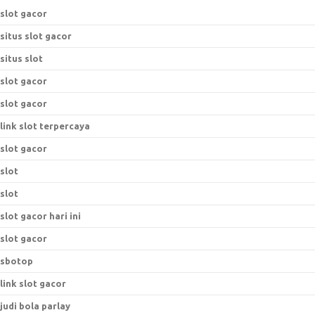
slot gacor
situs slot gacor
situs slot
slot gacor
slot gacor
link slot terpercaya
slot gacor
slot
slot
slot gacor hari ini
slot gacor
sbotop
link slot gacor
judi bola parlay