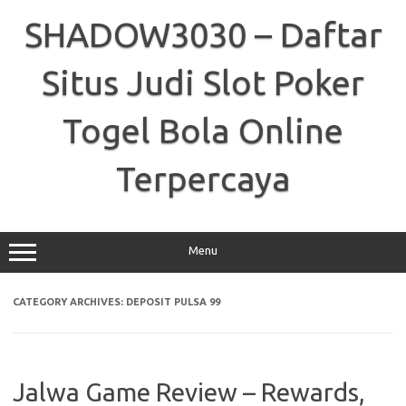
Skip
to
SHADOW3030 – Daftar
content
Situs Judi Slot Poker
Togel Bola Online
Terpercaya
Menu
CATEGORY ARCHIVES:
DEPOSIT PULSA 99
Jalwa Game Review – Rewards,