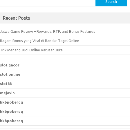
S
e
a
Recent Posts
r
c
Jalwa Game Review – Rewards, RTP, and Bonus Features
h
Ragam Bonus yang Viral di Bandar Togel Online
f
o
Trik Menang Judi Online Ratusan Juta
r
:
slot gacor
slot online
slot88
mejavip
hkbpokerqq
hkbpokerqq
hkbpokerqq