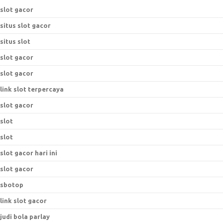
slot gacor
situs slot gacor
situs slot
slot gacor
slot gacor
link slot terpercaya
slot gacor
slot
slot
slot gacor hari ini
slot gacor
sbotop
link slot gacor
judi bola parlay