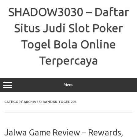
Skip
to
SHADOW3030 – Daftar
content
Situs Judi Slot Poker
Togel Bola Online
Terpercaya
Menu
CATEGORY ARCHIVES:
BANDAR TOGEL 206
Jalwa Game Review – Rewards,