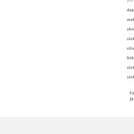
777
dep
mah
sbo
slo
sit
link
slo
slo
Fo
ja