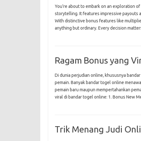
You’re about to embark on an exploration of
storytelling. It features impressive payouts
With distinctive bonus features like multipl
anything but ordinary. Every decision matte
Ragam Bonus yang Vir
Di dunia perjudian online, khususnya bandar 
pemain. Banyak bandar togel online menawa
pemain baru maupun mempertahankan pemain
viral di bandar togel online: 1. Bonus New
Trik Menang Judi Onl