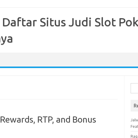
aftar Situs Judi Slot Pok
aya
Sea
for:
R
Rewards, RTP, and Bonus
Jal
Fea
Rag