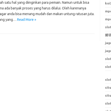
ah satu hal yang diinginkan para pemain. Namun untuk bisa
koi
a ada banyak proses yang harus dilalui. Oleh karenanya
mpo
gi agar anda bisa menang mudah dan makan untung ratusan juta.
mp
orang yang…
Read More »
slo
赌
jag
jag
slo
slo
slo
sit
sit
slo