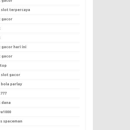
t gacor
k slot terpercaya
t gacor
t
t
t gacor hari ini
t gacor
top
k slot gacor
i bola parlay
t777
t dana
a1000
us spaceman