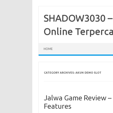
Skip
to
content
SHADOW3030 – D
Online Terperc
HOME
CATEGORY ARCHIVES:
AKUN DEMO SLOT
Jalwa Game Review – 
Features