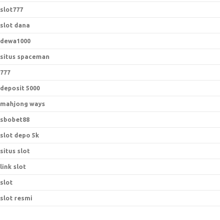
slot777
slot dana
dewa1000
situs spaceman
777
deposit 5000
mahjong ways
sbobet88
slot depo 5k
situs slot
link slot
slot
slot resmi