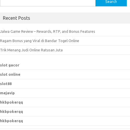
S
e
a
Recent Posts
r
c
Jalwa Game Review – Rewards, RTP, and Bonus Features
h
Ragam Bonus yang Viral di Bandar Togel Online
f
o
Trik Menang Judi Online Ratusan Juta
r
:
slot gacor
slot online
slot88
mejavip
hkbpokerqq
hkbpokerqq
hkbpokerqq