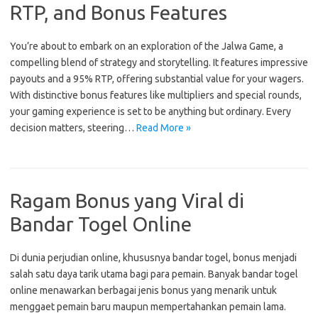
RTP, and Bonus Features
You’re about to embark on an exploration of the Jalwa Game, a
compelling blend of strategy and storytelling. It features impressive
payouts and a 95% RTP, offering substantial value for your wagers.
With distinctive bonus features like multipliers and special rounds,
your gaming experience is set to be anything but ordinary. Every
decision matters, steering…
Read More »
Ragam Bonus yang Viral di
Bandar Togel Online
Di dunia perjudian online, khususnya bandar togel, bonus menjadi
salah satu daya tarik utama bagi para pemain. Banyak bandar togel
online menawarkan berbagai jenis bonus yang menarik untuk
menggaet pemain baru maupun mempertahankan pemain lama.