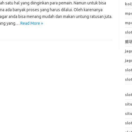
ah satu hal yang diinginkan para pemain. Namun untuk bisa
koi
a ada banyak proses yang harus dilalui. Oleh karenanya
mpo
gi agar anda bisa menang mudah dan makan untung ratusan juta.
mp
orang yang…
Read More »
slo
赌
jag
jag
slo
slo
slo
sit
sit
slo