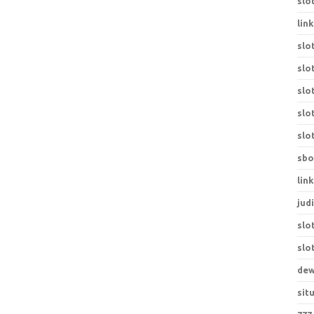
slo
lin
slo
slo
slo
slo
slo
sbo
lin
jud
slo
slo
dew
sit