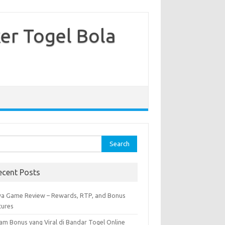
er Togel Bola
rch
ecent Posts
wa Game Review – Rewards, RTP, and Bonus
tures
am Bonus yang Viral di Bandar Togel Online