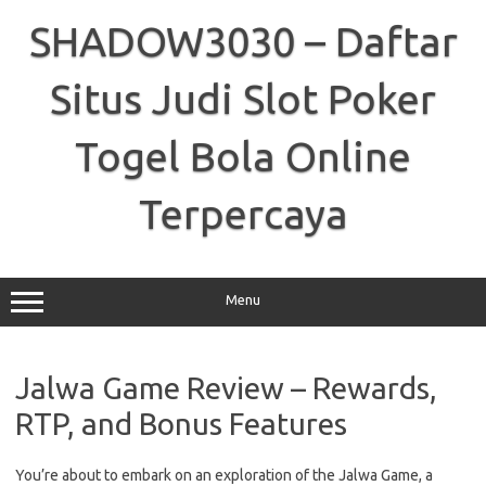
Skip
to
SHADOW3030 – Daftar
content
Situs Judi Slot Poker
Togel Bola Online
Terpercaya
Menu
Jalwa Game Review – Rewards,
RTP, and Bonus Features
You’re about to embark on an exploration of the Jalwa Game, a