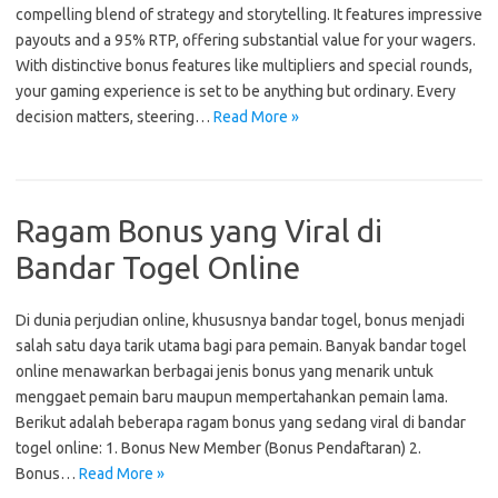
compelling blend of strategy and storytelling. It features impressive
payouts and a 95% RTP, offering substantial value for your wagers.
With distinctive bonus features like multipliers and special rounds,
your gaming experience is set to be anything but ordinary. Every
decision matters, steering…
Read More »
Ragam Bonus yang Viral di
Bandar Togel Online
Di dunia perjudian online, khususnya bandar togel, bonus menjadi
salah satu daya tarik utama bagi para pemain. Banyak bandar togel
online menawarkan berbagai jenis bonus yang menarik untuk
menggaet pemain baru maupun mempertahankan pemain lama.
Berikut adalah beberapa ragam bonus yang sedang viral di bandar
togel online: 1. Bonus New Member (Bonus Pendaftaran) 2.
Bonus…
Read More »