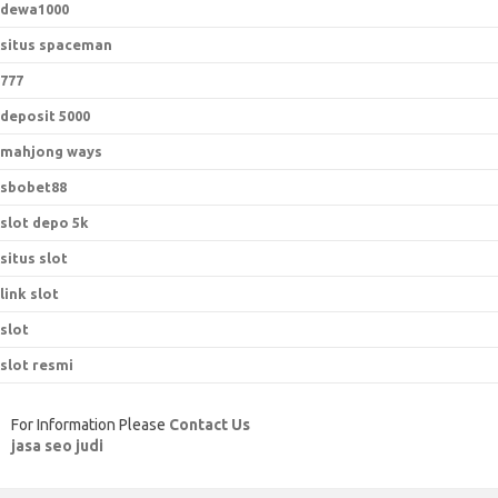
dewa1000
situs spaceman
777
deposit 5000
mahjong ways
sbobet88
slot depo 5k
situs slot
link slot
slot
slot resmi
For Information Please
Contact Us
jasa seo judi