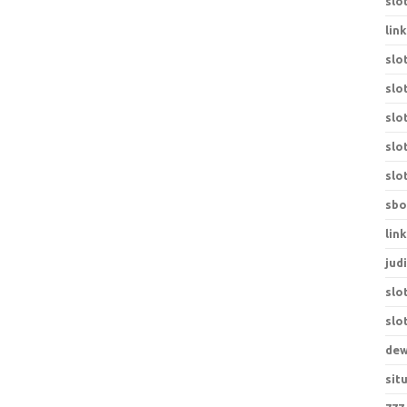
slo
lin
slo
slo
slo
slo
slo
sbo
lin
jud
slo
slo
dew
sit