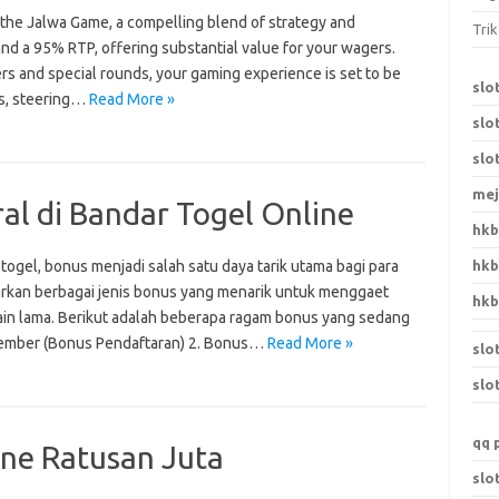
 the Jalwa Game, a compelling blend of strategy and
Tri
 and a 95% RTP, offering substantial value for your wagers.
iers and special rounds, your gaming experience is set to be
slo
rs, steering…
Read More »
slo
slo
mej
al di Bandar Togel Online
hk
togel, bonus menjadi salah satu daya tarik utama bagi para
hk
rkan berbagai jenis bonus yang menarik untuk menggaet
hk
 lama. Berikut adalah beberapa ragam bonus yang sedang
 Member (Bonus Pendaftaran) 2. Bonus…
Read More »
slo
slo
qq 
ine Ratusan Juta
slo