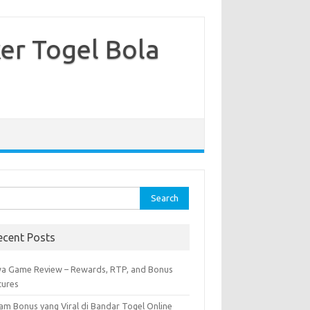
er Togel Bola
rch
ecent Posts
wa Game Review – Rewards, RTP, and Bonus
tures
am Bonus yang Viral di Bandar Togel Online