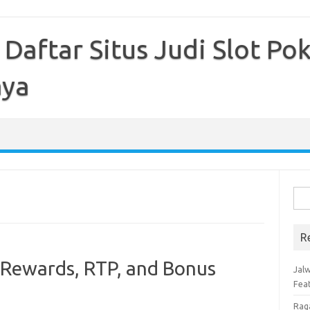
aftar Situs Judi Slot Pok
aya
Sea
for:
R
Rewards, RTP, and Bonus
Jal
Fea
Rag