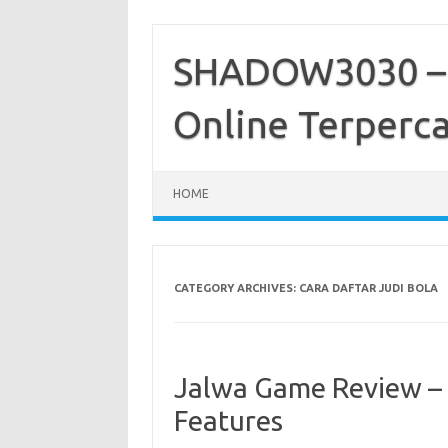
Skip
to
content
SHADOW3030 – D
Online Terperc
HOME
CATEGORY ARCHIVES:
CARA DAFTAR JUDI BOLA
Jalwa Game Review – 
Features