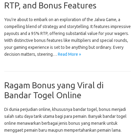
RTP, and Bonus Features
You’re about to embark on an exploration of the Jalwa Game, a
compelling blend of strategy and storytelling. It features impressive
payouts and a 95% RTP, offering substantial value for your wagers.
With distinctive bonus features like multipliers and special rounds,
your gaming experience is set to be anything but ordinary. Every
decision matters, steering…
Read More »
Ragam Bonus yang Viral di
Bandar Togel Online
Di dunia perjudian online, khususnya bandar togel, bonus menjadi
salah satu daya tarik utama bagi para pemain. Banyak bandar togel
online menawarkan berbagai jenis bonus yang menarik untuk
menggaet pemain baru maupun mempertahankan pemain lama.