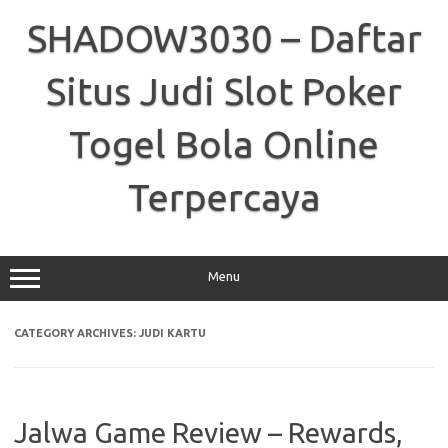
Skip
to
SHADOW3030 – Daftar
content
Situs Judi Slot Poker
Togel Bola Online
Terpercaya
Menu
CATEGORY ARCHIVES:
JUDI KARTU
Jalwa Game Review – Rewards,