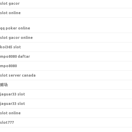
slot gacor
slot online
qq poker online
slot gacor online
koi365 slot
mpo8080 daftar
mpo8080
slot server canada
赌场
jaguar33 slot
jaguar33 slot
slot online
slot777