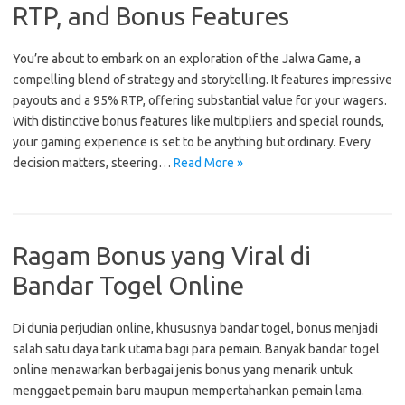
RTP, and Bonus Features
You’re about to embark on an exploration of the Jalwa Game, a
compelling blend of strategy and storytelling. It features impressive
payouts and a 95% RTP, offering substantial value for your wagers.
With distinctive bonus features like multipliers and special rounds,
your gaming experience is set to be anything but ordinary. Every
decision matters, steering…
Read More »
Ragam Bonus yang Viral di
Bandar Togel Online
Di dunia perjudian online, khususnya bandar togel, bonus menjadi
salah satu daya tarik utama bagi para pemain. Banyak bandar togel
online menawarkan berbagai jenis bonus yang menarik untuk
menggaet pemain baru maupun mempertahankan pemain lama.