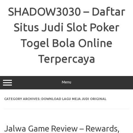
Skip
to
SHADOW3030 – Daftar
content
Situs Judi Slot Poker
Togel Bola Online
Terpercaya
Menu
CATEGORY ARCHIVES:
DOWNLOAD LAGU MEJA JUDI ORIGINAL
Jalwa Game Review – Rewards,