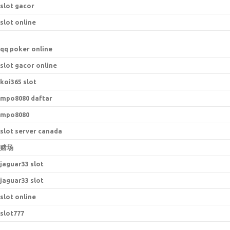
slot gacor
slot online
qq poker online
slot gacor online
koi365 slot
mpo8080 daftar
mpo8080
slot server canada
赌场
jaguar33 slot
jaguar33 slot
slot online
slot777