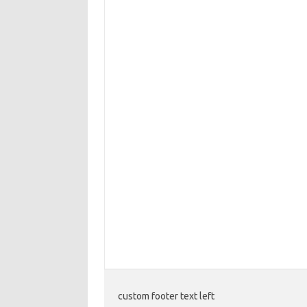
custom footer text left