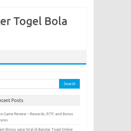
er Togel Bola
rch
ecent Posts
wa Game Review – Rewards, RTP, and Bonus
tures
am Bonus yang Viral di Bandar Togel Online