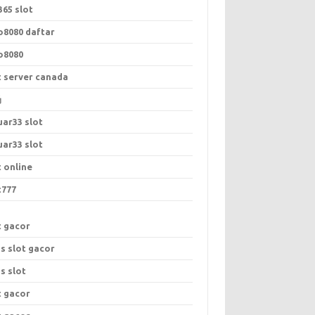
365 slot
8080 daftar
o8080
t server canada
场
uar33 slot
uar33 slot
t online
t777
t gacor
us slot gacor
us slot
t gacor