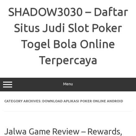
Skip
to
SHADOW3030 – Daftar
content
Situs Judi Slot Poker
Togel Bola Online
Terpercaya
Menu
CATEGORY ARCHIVES:
DOWNLOAD APLIKASI POKER ONLINE ANDROID
Jalwa Game Review – Rewards,