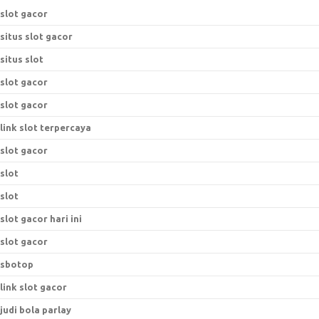
slot gacor
situs slot gacor
situs slot
slot gacor
slot gacor
link slot terpercaya
slot gacor
slot
slot
slot gacor hari ini
slot gacor
sbotop
link slot gacor
judi bola parlay