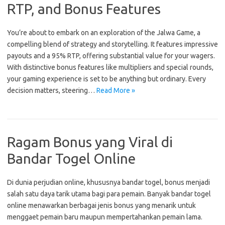
RTP, and Bonus Features
You’re about to embark on an exploration of the Jalwa Game, a
compelling blend of strategy and storytelling. It features impressive
payouts and a 95% RTP, offering substantial value for your wagers.
With distinctive bonus features like multipliers and special rounds,
your gaming experience is set to be anything but ordinary. Every
decision matters, steering…
Read More »
Ragam Bonus yang Viral di
Bandar Togel Online
Di dunia perjudian online, khususnya bandar togel, bonus menjadi
salah satu daya tarik utama bagi para pemain. Banyak bandar togel
online menawarkan berbagai jenis bonus yang menarik untuk
menggaet pemain baru maupun mempertahankan pemain lama.