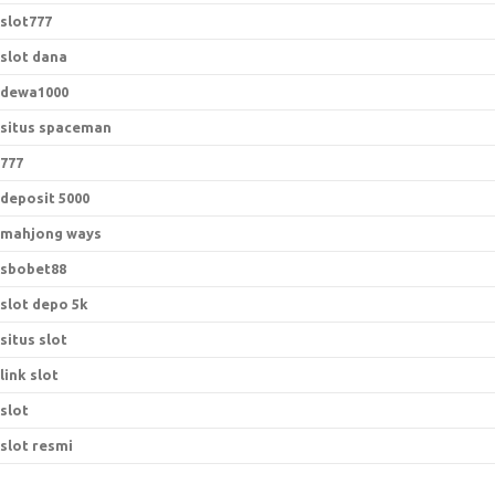
slot777
slot dana
dewa1000
situs spaceman
777
deposit 5000
mahjong ways
sbobet88
slot depo 5k
situs slot
link slot
slot
slot resmi