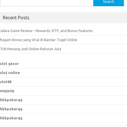
S
e
a
Recent Posts
r
c
Jalwa Game Review – Rewards, RTP, and Bonus Features
h
Ragam Bonus yang Viral di Bandar Togel Online
f
o
Trik Menang Judi Online Ratusan Juta
r
:
slot gacor
slot online
slot88
mejavip
hkbpokerqq
hkbpokerqq
hkbpokerqq