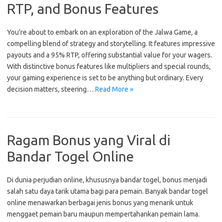
RTP, and Bonus Features
You’re about to embark on an exploration of the Jalwa Game, a
compelling blend of strategy and storytelling. It features impressive
payouts and a 95% RTP, offering substantial value for your wagers.
With distinctive bonus features like multipliers and special rounds,
your gaming experience is set to be anything but ordinary. Every
decision matters, steering…
Read More »
Ragam Bonus yang Viral di
Bandar Togel Online
Di dunia perjudian online, khususnya bandar togel, bonus menjadi
salah satu daya tarik utama bagi para pemain. Banyak bandar togel
online menawarkan berbagai jenis bonus yang menarik untuk
menggaet pemain baru maupun mempertahankan pemain lama.