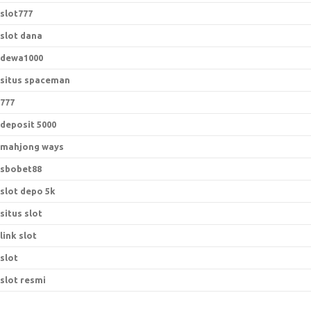
slot777
slot dana
dewa1000
situs spaceman
777
deposit 5000
mahjong ways
sbobet88
slot depo 5k
situs slot
link slot
slot
slot resmi