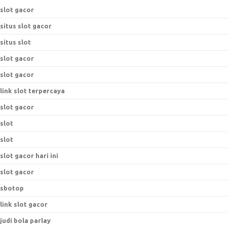
slot gacor
situs slot gacor
situs slot
slot gacor
slot gacor
link slot terpercaya
slot gacor
slot
slot
slot gacor hari ini
slot gacor
sbotop
link slot gacor
judi bola parlay