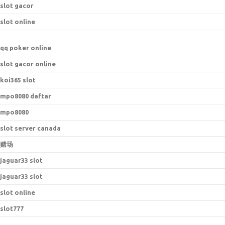
slot gacor
slot online
qq poker online
slot gacor online
koi365 slot
mpo8080 daftar
mpo8080
slot server canada
赌场
jaguar33 slot
jaguar33 slot
slot online
slot777