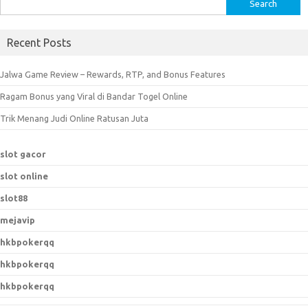
S
e
a
Recent Posts
r
c
Jalwa Game Review – Rewards, RTP, and Bonus Features
h
Ragam Bonus yang Viral di Bandar Togel Online
f
o
Trik Menang Judi Online Ratusan Juta
r
:
slot gacor
slot online
slot88
mejavip
hkbpokerqq
hkbpokerqq
hkbpokerqq