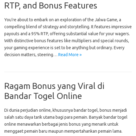
RTP, and Bonus Features
You’re about to embark on an exploration of the Jalwa Game, a
compelling blend of strategy and storytelling. It features impressive
payouts and a 95% RTP, offering substantial value for your wagers.
With distinctive bonus features like multipliers and special rounds,
your gaming experience is set to be anything but ordinary. Every
decision matters, steering…
Read More »
Ragam Bonus yang Viral di
Bandar Togel Online
Di dunia perjudian online, khususnya bandar togel, bonus menjadi
salah satu daya tarik utama bagi para pemain. Banyak bandar togel
online menawarkan berbagai jenis bonus yang menarik untuk
menggaet pemain baru maupun mempertahankan pemain lama.