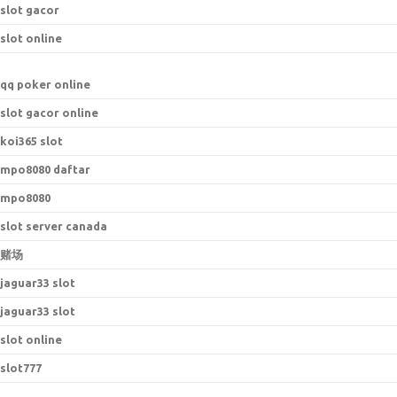
slot gacor
slot online
qq poker online
slot gacor online
koi365 slot
mpo8080 daftar
mpo8080
slot server canada
赌场
jaguar33 slot
jaguar33 slot
slot online
slot777