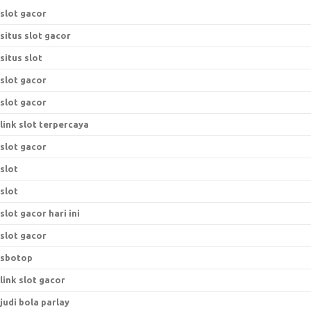
slot gacor
situs slot gacor
situs slot
slot gacor
slot gacor
link slot terpercaya
slot gacor
slot
slot
slot gacor hari ini
slot gacor
sbotop
link slot gacor
judi bola parlay