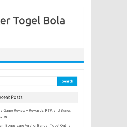
er Togel Bola
rch
ecent Posts
wa Game Review – Rewards, RTP, and Bonus
tures
am Bonus yang Viral di Bandar Togel Online