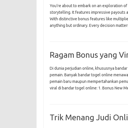
You’re about to embark on an exploration of
storytelling. It features impressive payouts
With distinctive bonus features like multipl
anything but ordinary. Every decision matte
Ragam Bonus yang Vir
Di dunia perjudian online, khususnya bandar 
pemain. Banyak bandar togel online menawa
pemain baru maupun mempertahankan pemain
viral di bandar togel online: 1. Bonus New
Trik Menang Judi Onl