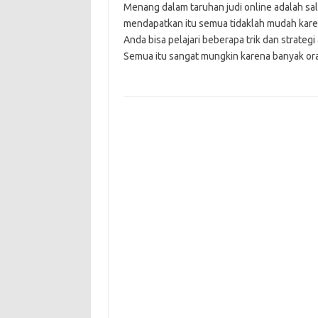
Menang dalam taruhan judi online adalah sal
mendapatkan itu semua tidaklah mudah karen
Anda bisa pelajari beberapa trik dan strate
Semua itu sangat mungkin karena banyak 