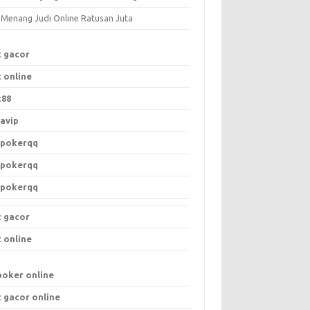
k Menang Judi Online Ratusan Juta
t gacor
t online
t88
avip
bpokerqq
bpokerqq
bpokerqq
t gacor
t online
poker online
t gacor online