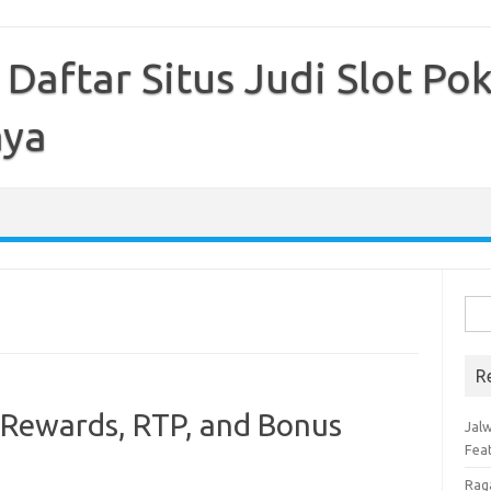
aftar Situs Judi Slot Pok
aya
Sea
for:
R
Rewards, RTP, and Bonus
Jal
Fea
Rag