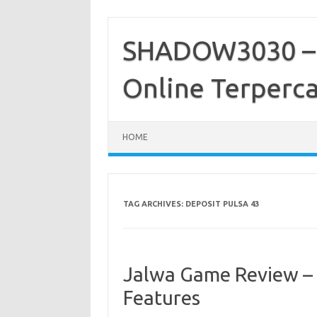
Skip
to
content
SHADOW3030 – D
Online Terperc
HOME
TAG ARCHIVES:
DEPOSIT PULSA 43
Jalwa Game Review – 
Features