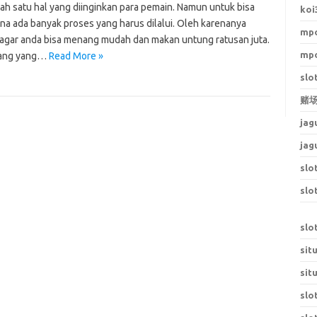
ah satu hal yang diinginkan para pemain. Namun untuk bisa
koi
a ada banyak proses yang harus dilalui. Oleh karenanya
mpo
gi agar anda bisa menang mudah dan makan untung ratusan juta.
mp
orang yang…
Read More »
slo
赌
jag
jag
slo
slo
slo
sit
sit
slo