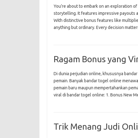
You’re about to embark on an exploration of
storytelling. It features impressive payouts
With distinctive bonus features like multipl
anything but ordinary. Every decision matte
Ragam Bonus yang Vir
Di dunia perjudian online, khususnya bandar 
pemain. Banyak bandar togel online menawa
pemain baru maupun mempertahankan pemain
viral di bandar togel online: 1. Bonus New
Trik Menang Judi Onl