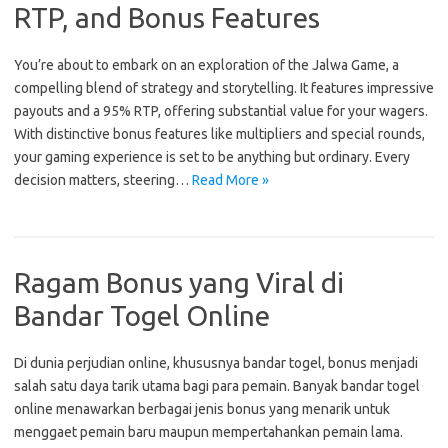
RTP, and Bonus Features
You’re about to embark on an exploration of the Jalwa Game, a
compelling blend of strategy and storytelling. It features impressive
payouts and a 95% RTP, offering substantial value for your wagers.
With distinctive bonus features like multipliers and special rounds,
your gaming experience is set to be anything but ordinary. Every
decision matters, steering…
Read More »
Ragam Bonus yang Viral di
Bandar Togel Online
Di dunia perjudian online, khususnya bandar togel, bonus menjadi
salah satu daya tarik utama bagi para pemain. Banyak bandar togel
online menawarkan berbagai jenis bonus yang menarik untuk
menggaet pemain baru maupun mempertahankan pemain lama.