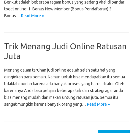
Berikut adalah beberapa ragam bonus yang sedang viral di bandar
togel online: 1. Bonus New Member (Bonus Pendaftaran) 2.
Bonus…
Read More »
Trik Menang Judi Online Ratusan
Juta
Menang dalam taruhan judi online adalah salah satu hal yang
diinginkan para pemain. Namun untuk bisa mendapatkan itu semua
tidaklah mudah karena ada banyak proses yang harus dilalui. Oleh
karenanya Anda bisa pelajari beberapa trik dan strategi agar anda
bisa menang mudah dan makan untung ratusan juta. Semua itu
sangat mungkin karena banyak orang yang…
Read More »