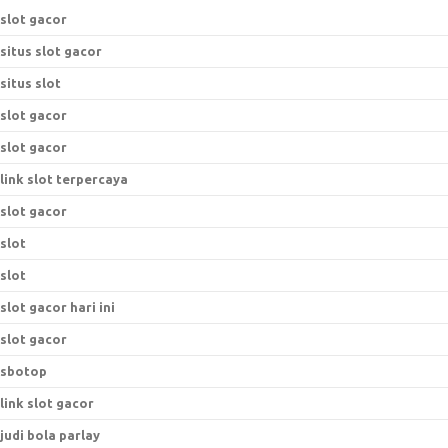
slot gacor
situs slot gacor
situs slot
slot gacor
slot gacor
link slot terpercaya
slot gacor
slot
slot
slot gacor hari ini
slot gacor
sbotop
link slot gacor
judi bola parlay