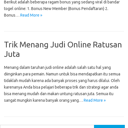
Berikut adalah beberapa ragam bonus yang sedang viral di bandar
togel online: 1. Bonus New Member (Bonus Pendaftaran) 2.
Bonus…
Read More »
Trik Menang Judi Online Ratusan
Juta
Menang dalam taruhan judi online adalah salah satu hal yang
diinginkan para pemain. Namun untuk bisa mendapatkan itu semua
tidaklah mudah karena ada banyak proses yang harus dilalui. Oleh
karenanya Anda bisa pelajari beberapa trik dan strategi agar anda
bisa menang mudah dan makan untung ratusan juta. Semua itu
sangat mungkin karena banyak orang yang…
Read More »