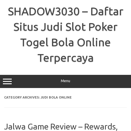
Skip
to
SHADOW3030 – Daftar
content
Situs Judi Slot Poker
Togel Bola Online
Terpercaya
Menu
CATEGORY ARCHIVES:
JUDI BOLA ONLINE
Jalwa Game Review – Rewards,