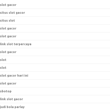
slot gacor
situs slot gacor
situs slot
slot gacor
slot gacor
link slot terpercaya
slot gacor
slot
slot
slot gacor hari ini
slot gacor
sbotop
link slot gacor
judi bola parlay