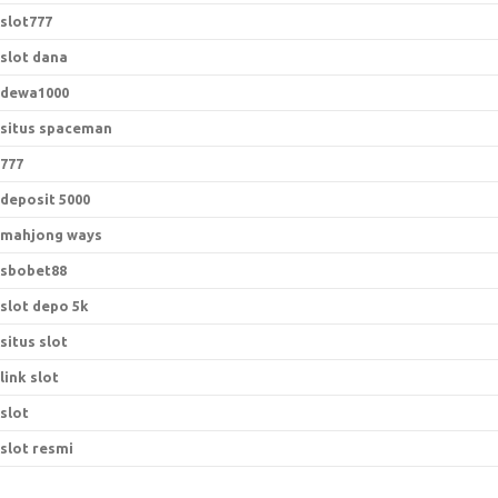
slot777
slot dana
dewa1000
situs spaceman
777
deposit 5000
mahjong ways
sbobet88
slot depo 5k
situs slot
link slot
slot
slot resmi