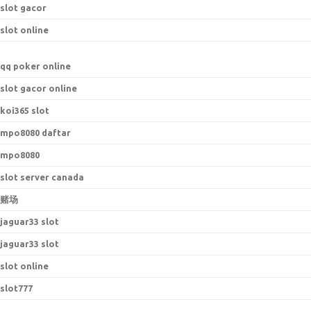
slot gacor
slot online
qq poker online
slot gacor online
koi365 slot
mpo8080 daftar
mpo8080
slot server canada
赌场
jaguar33 slot
jaguar33 slot
slot online
slot777