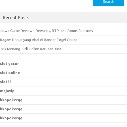
S
e
a
Recent Posts
r
c
Jalwa Game Review – Rewards, RTP, and Bonus Features
h
Ragam Bonus yang Viral di Bandar Togel Online
f
o
Trik Menang Judi Online Ratusan Juta
r
:
slot gacor
slot online
slot88
mejavip
hkbpokerqq
hkbpokerqq
hkbpokerqq