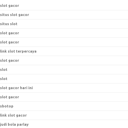
slot gacor
situs slot gacor
situs slot
slot gacor
slot gacor
link slot terpercaya
slot gacor
slot
slot
slot gacor hari ini
slot gacor
sbotop
link slot gacor
judi bola parlay