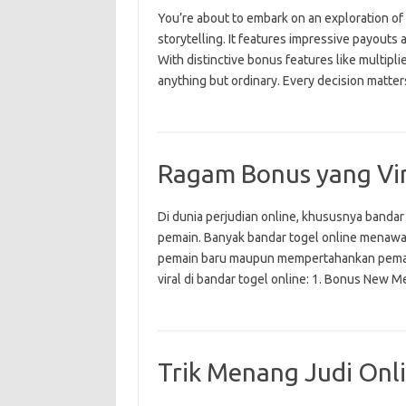
You’re about to embark on an exploration of
storytelling. It features impressive payouts
With distinctive bonus features like multipl
anything but ordinary. Every decision matte
Ragam Bonus yang Vir
Di dunia perjudian online, khususnya bandar 
pemain. Banyak bandar togel online menawa
pemain baru maupun mempertahankan pemain
viral di bandar togel online: 1. Bonus New
Trik Menang Judi Onl