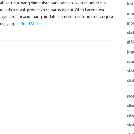
ah satu hal yang diinginkan para pemain. Namun untuk bisa
koi
a ada banyak proses yang harus dilalui. Oleh karenanya
mpo
gi agar anda bisa menang mudah dan makan untung ratusan juta.
mp
orang yang…
Read More »
slo
赌
jag
jag
slo
slo
slo
sit
sit
slo