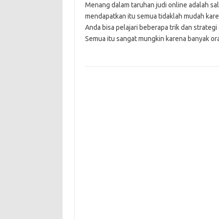
Menang dalam taruhan judi online adalah sal
mendapatkan itu semua tidaklah mudah karen
Anda bisa pelajari beberapa trik dan strate
Semua itu sangat mungkin karena banyak 