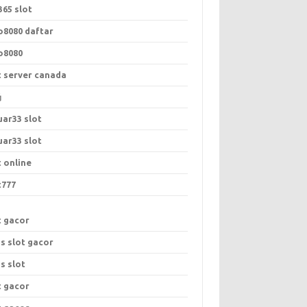
365 slot
8080 daftar
o8080
t server canada
场
uar33 slot
uar33 slot
t online
t777
t gacor
us slot gacor
us slot
t gacor