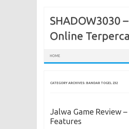
Skip
to
content
SHADOW3030 – D
Online Terperc
HOME
CATEGORY ARCHIVES:
BANDAR TOGEL 232
Jalwa Game Review – 
Features