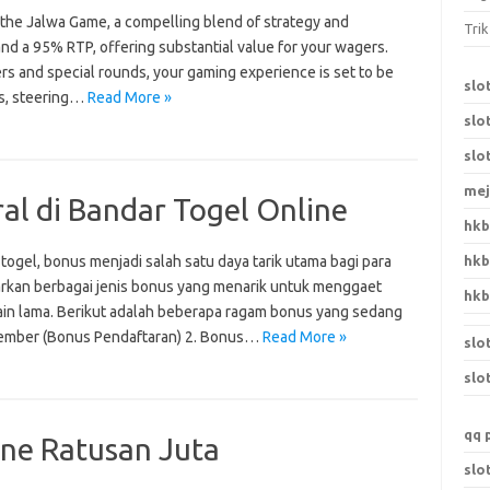
 the Jalwa Game, a compelling blend of strategy and
Tri
 and a 95% RTP, offering substantial value for your wagers.
iers and special rounds, your gaming experience is set to be
slo
rs, steering…
Read More »
slo
slo
mej
al di Bandar Togel Online
hk
togel, bonus menjadi salah satu daya tarik utama bagi para
hk
rkan berbagai jenis bonus yang menarik untuk menggaet
hk
 lama. Berikut adalah beberapa ragam bonus yang sedang
 Member (Bonus Pendaftaran) 2. Bonus…
Read More »
slo
slo
qq 
ine Ratusan Juta
slo