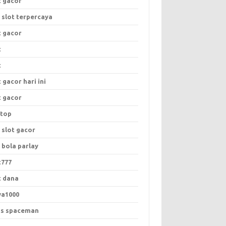
t gacor
k slot terpercaya
t gacor
t
t
t gacor hari ini
t gacor
top
k slot gacor
i bola parlay
t777
t dana
a1000
us spaceman