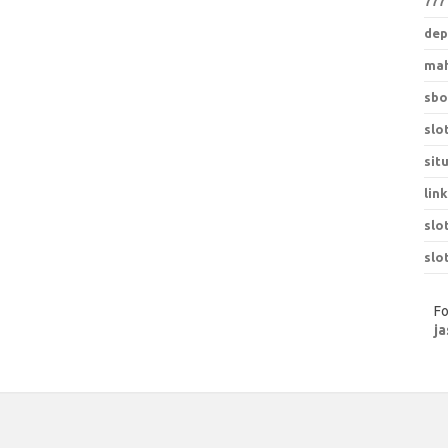
777
dep
mah
sbo
slo
sit
link
slo
slo
Fo
ja