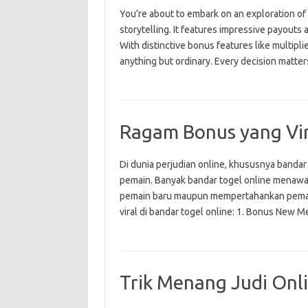
You’re about to embark on an exploration of
storytelling. It features impressive payouts
With distinctive bonus features like multipl
anything but ordinary. Every decision matte
Ragam Bonus yang Vir
Di dunia perjudian online, khususnya bandar 
pemain. Banyak bandar togel online menawa
pemain baru maupun mempertahankan pemain
viral di bandar togel online: 1. Bonus New
Trik Menang Judi Onl