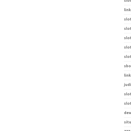
slo
lin
slo
slo
slo
slo
slo
sbo
lin
jud
slo
slo
dew
sit