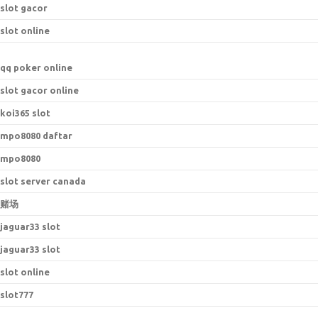
slot gacor
slot online
qq poker online
slot gacor online
koi365 slot
mpo8080 daftar
mpo8080
slot server canada
赌场
jaguar33 slot
jaguar33 slot
slot online
slot777