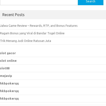
S
e
a
Recent Posts
r
c
Jalwa Game Review – Rewards, RTP, and Bonus Features
h
Ragam Bonus yang Viral di Bandar Togel Online
f
o
Trik Menang Judi Online Ratusan Juta
r
:
slot gacor
slot online
slot88
mejavip
hkbpokerqq
hkbpokerqq
hkbpokerqq