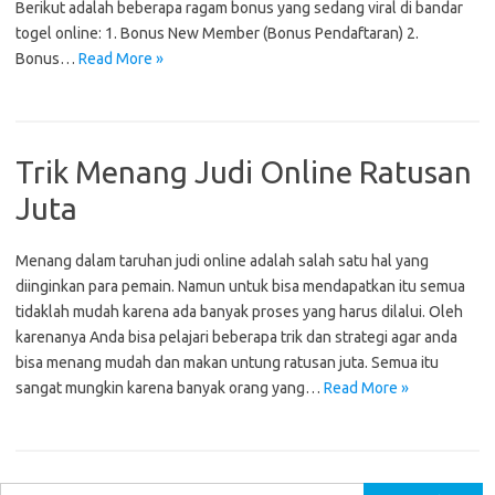
Berikut adalah beberapa ragam bonus yang sedang viral di bandar
togel online: 1. Bonus New Member (Bonus Pendaftaran) 2.
Bonus…
Read More »
Trik Menang Judi Online Ratusan
Juta
Menang dalam taruhan judi online adalah salah satu hal yang
diinginkan para pemain. Namun untuk bisa mendapatkan itu semua
tidaklah mudah karena ada banyak proses yang harus dilalui. Oleh
karenanya Anda bisa pelajari beberapa trik dan strategi agar anda
bisa menang mudah dan makan untung ratusan juta. Semua itu
sangat mungkin karena banyak orang yang…
Read More »