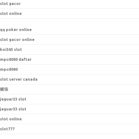
slot gacor
slot online
qq poker online
slot gacor online
koi365 slot
mpo8080 daftar
mpo8080
slot server canada
赌场
jaguar33 slot
jaguar33 slot
slot online
slot777