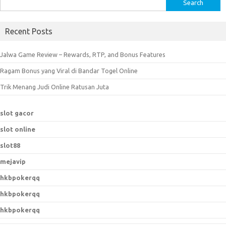
S
e
a
Recent Posts
r
c
Jalwa Game Review – Rewards, RTP, and Bonus Features
h
Ragam Bonus yang Viral di Bandar Togel Online
f
o
Trik Menang Judi Online Ratusan Juta
r
:
slot gacor
slot online
slot88
mejavip
hkbpokerqq
hkbpokerqq
hkbpokerqq