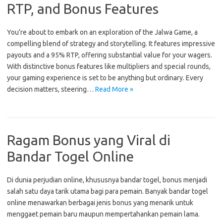
RTP, and Bonus Features
You’re about to embark on an exploration of the Jalwa Game, a
compelling blend of strategy and storytelling. It features impressive
payouts and a 95% RTP, offering substantial value for your wagers.
With distinctive bonus features like multipliers and special rounds,
your gaming experience is set to be anything but ordinary. Every
decision matters, steering…
Read More »
Ragam Bonus yang Viral di
Bandar Togel Online
Di dunia perjudian online, khususnya bandar togel, bonus menjadi
salah satu daya tarik utama bagi para pemain. Banyak bandar togel
online menawarkan berbagai jenis bonus yang menarik untuk
menggaet pemain baru maupun mempertahankan pemain lama.