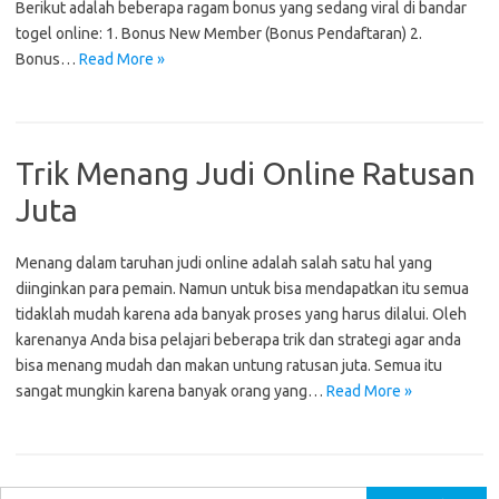
Berikut adalah beberapa ragam bonus yang sedang viral di bandar
togel online: 1. Bonus New Member (Bonus Pendaftaran) 2.
Bonus…
Read More »
Trik Menang Judi Online Ratusan
Juta
Menang dalam taruhan judi online adalah salah satu hal yang
diinginkan para pemain. Namun untuk bisa mendapatkan itu semua
tidaklah mudah karena ada banyak proses yang harus dilalui. Oleh
karenanya Anda bisa pelajari beberapa trik dan strategi agar anda
bisa menang mudah dan makan untung ratusan juta. Semua itu
sangat mungkin karena banyak orang yang…
Read More »