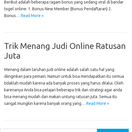
Berikut adalah beberapa ragam bonus yang sedang viral di bandar
togel online: 1. Bonus New Member (Bonus Pendaftaran) 2.
Bonus…
Read More »
Trik Menang Judi Online Ratusan
Juta
Menang dalam taruhan judi online adalah salah satu hal yang
diinginkan para pemain. Namun untuk bisa mendapatkan itu semua
tidaklah mudah karena ada banyak proses yang harus dilalui. Oleh
karenanya Anda bisa pelajari beberapa trik dan strategi agar anda
bisa menang mudah dan makan untung ratusan juta. Semua itu
sangat mungkin karena banyak orang yang…
Read More »