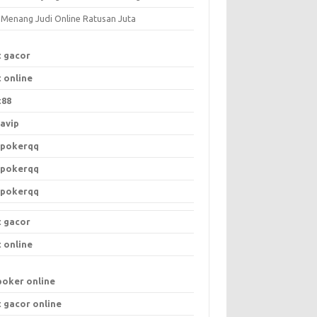
k Menang Judi Online Ratusan Juta
t gacor
t online
t88
avip
bpokerqq
bpokerqq
bpokerqq
t gacor
t online
poker online
t gacor online