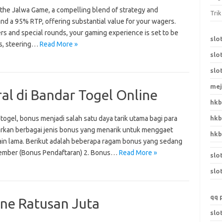
 the Jalwa Game, a compelling blend of strategy and
Tri
 and a 95% RTP, offering substantial value for your wagers.
iers and special rounds, your gaming experience is set to be
slo
rs, steering…
Read More »
slo
slo
mej
al di Bandar Togel Online
hk
togel, bonus menjadi salah satu daya tarik utama bagi para
hk
rkan berbagai jenis bonus yang menarik untuk menggaet
hk
 lama. Berikut adalah beberapa ragam bonus yang sedang
 Member (Bonus Pendaftaran) 2. Bonus…
Read More »
slo
slo
qq 
ine Ratusan Juta
slo