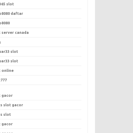
365 slot
8080 daftar
o8080
t server canada
场
uar33 slot
uar33 slot
t online
t777
t gacor
us slot gacor
us slot
t gacor