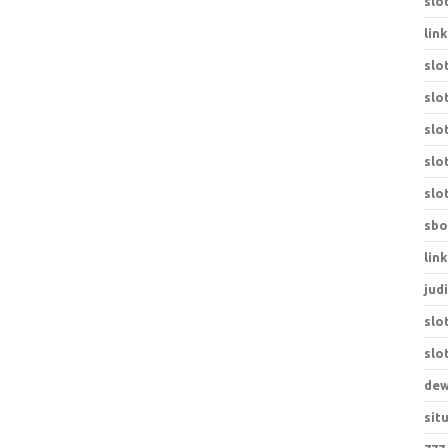
slo
lin
slo
slo
slo
slo
slo
sbo
lin
jud
slo
slo
dew
sit