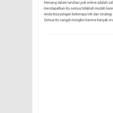
Menang dalam taruhan judi online adalah sal
mendapatkan itu semua tidaklah mudah karen
Anda bisa pelajari beberapa trik dan strate
Semua itu sangat mungkin karena banyak 