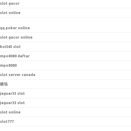
slot gacor
slot online
qq poker online
slot gacor online
koi365 slot
mpo8080 daftar
mpo8080
slot server canada
赌场
jaguar33 slot
jaguar33 slot
slot online
slot777