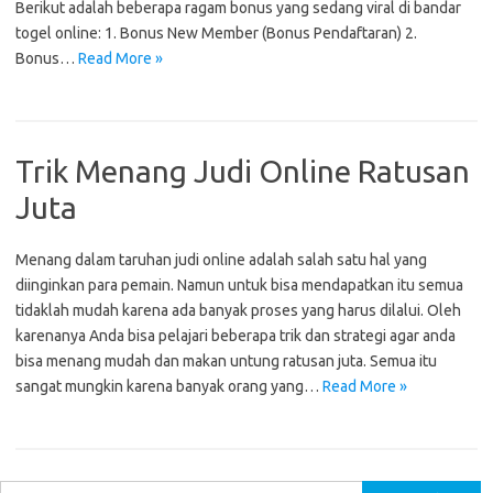
Berikut adalah beberapa ragam bonus yang sedang viral di bandar
togel online: 1. Bonus New Member (Bonus Pendaftaran) 2.
Bonus…
Read More »
Trik Menang Judi Online Ratusan
Juta
Menang dalam taruhan judi online adalah salah satu hal yang
diinginkan para pemain. Namun untuk bisa mendapatkan itu semua
tidaklah mudah karena ada banyak proses yang harus dilalui. Oleh
karenanya Anda bisa pelajari beberapa trik dan strategi agar anda
bisa menang mudah dan makan untung ratusan juta. Semua itu
sangat mungkin karena banyak orang yang…
Read More »