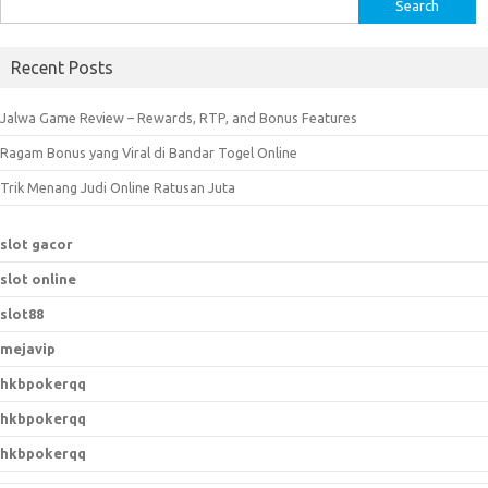
S
e
a
Recent Posts
r
c
Jalwa Game Review – Rewards, RTP, and Bonus Features
h
Ragam Bonus yang Viral di Bandar Togel Online
f
o
Trik Menang Judi Online Ratusan Juta
r
:
slot gacor
slot online
slot88
mejavip
hkbpokerqq
hkbpokerqq
hkbpokerqq