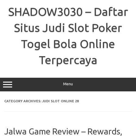
Skip
to
SHADOW3030 – Daftar
content
Situs Judi Slot Poker
Togel Bola Online
Terpercaya
Menu
CATEGORY ARCHIVES:
JUDI SLOT ONLINE 28
Jalwa Game Review – Rewards,