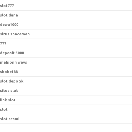
slot777
slot dana
dewa1000
situs spaceman
777
deposit 5000
mahjong ways
sbobet88
slot depo 5k
situs slot
link slot
slot
slot resmi