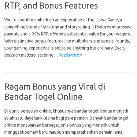
RTP, and Bonus Features
You’re about to embark on an exploration of the Jalwa Game, a
compelling blend of strategy and storytelling. It features impressive
payouts and a 95% RTP, offering substantial value for your wagers.
With distinctive bonus features like multipliers and special rounds,
your gaming experience is set to be anything but ordinary. Every
decision matters, steering…
Read More »
Ragam Bonus yang Viral di
Bandar Togel Online
Di dunia perjudian online, khususnya bandar togel, bonus menjadi
salah satu daya tarik utama bagi para pemain. Banyak bandar togel
online menawarkan berbagai jenis bonus yang menarik untuk
menggaet pemain baru maupun mempertahankan pemain lama.