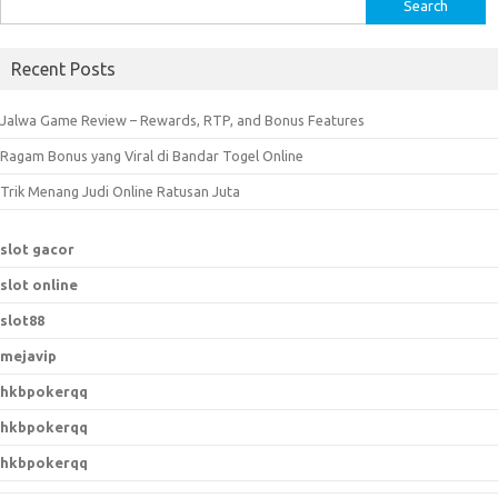
S
e
a
Recent Posts
r
c
Jalwa Game Review – Rewards, RTP, and Bonus Features
h
Ragam Bonus yang Viral di Bandar Togel Online
f
o
Trik Menang Judi Online Ratusan Juta
r
:
slot gacor
slot online
slot88
mejavip
hkbpokerqq
hkbpokerqq
hkbpokerqq