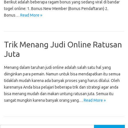
Berikut adalah beberapa ragam bonus yang sedang viral di bandar
togel online: 1. Bonus New Member (Bonus Pendaftaran) 2.
Bonus…
Read More »
Trik Menang Judi Online Ratusan
Juta
Menang dalam taruhan judi online adalah salah satu hal yang
diinginkan para pemain. Namun untuk bisa mendapatkan itu semua
tidaklah mudah karena ada banyak proses yang harus dilalui. Oleh
karenanya Anda bisa pelajari beberapa trik dan strategi agar anda
bisa menang mudah dan makan untung ratusan juta. Semua itu
sangat mungkin karena banyak orang yang…
Read More »