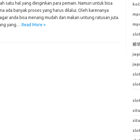
ah satu hal yang diinginkan para pemain. Namun untuk bisa
koi
a ada banyak proses yang harus dilalui. Oleh karenanya
mpo
gi agar anda bisa menang mudah dan makan untung ratusan juta.
mp
orang yang…
Read More »
slo
赌
jag
jag
slo
slo
slo
sit
sit
slo