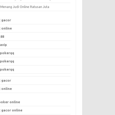
k Menang Judi Online Ratusan Juta
t gacor
t online
t88
avip
bpokerqq
bpokerqq
bpokerqq
t gacor
t online
poker online
t gacor online