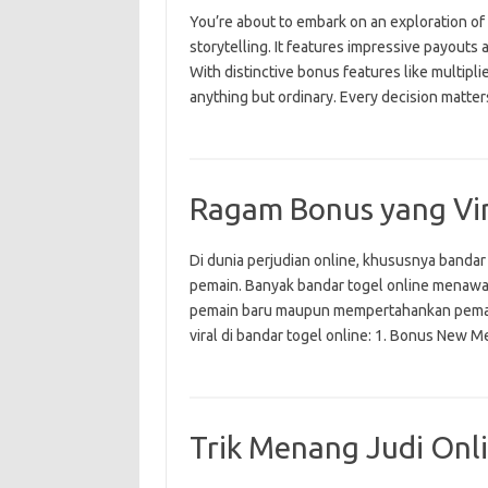
You’re about to embark on an exploration of
storytelling. It features impressive payouts
With distinctive bonus features like multipl
anything but ordinary. Every decision matte
Ragam Bonus yang Vir
Di dunia perjudian online, khususnya bandar 
pemain. Banyak bandar togel online menawa
pemain baru maupun mempertahankan pemain
viral di bandar togel online: 1. Bonus New
Trik Menang Judi Onl