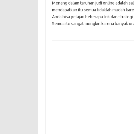
Menang dalam taruhan judi online adalah sal
mendapatkan itu semua tidaklah mudah karen
Anda bisa pelajari beberapa trik dan strate
Semua itu sangat mungkin karena banyak 