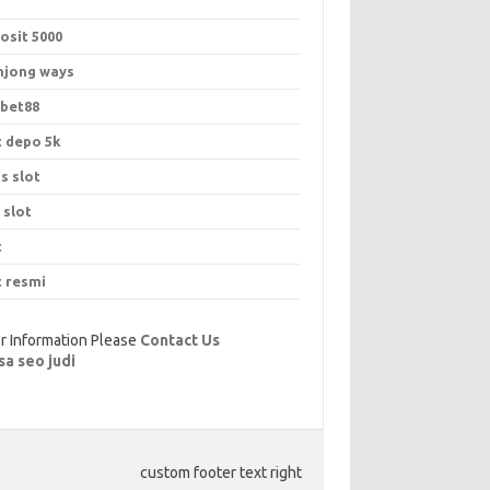
osit 5000
jong ways
bet88
t depo 5k
us slot
 slot
t
t resmi
r Information Please
Contact Us
sa seo judi
custom footer text right