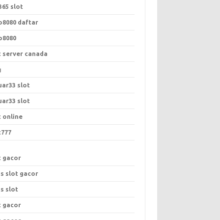
365 slot
8080 daftar
o8080
t server canada
场
uar33 slot
uar33 slot
t online
t777
t gacor
us slot gacor
us slot
t gacor