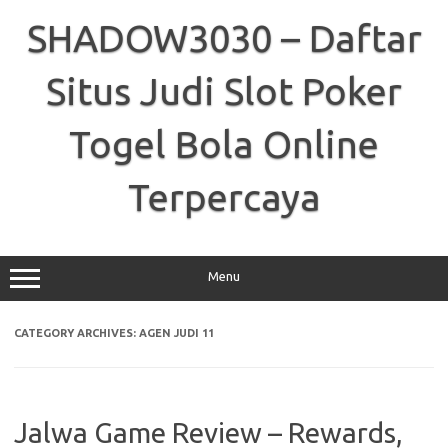
Skip
to
SHADOW3030 – Daftar
content
Situs Judi Slot Poker
Togel Bola Online
Terpercaya
Menu
CATEGORY ARCHIVES:
AGEN JUDI 11
Jalwa Game Review – Rewards,