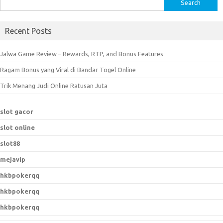
S
e
a
Recent Posts
r
c
Jalwa Game Review – Rewards, RTP, and Bonus Features
h
Ragam Bonus yang Viral di Bandar Togel Online
f
o
Trik Menang Judi Online Ratusan Juta
r
:
slot gacor
slot online
slot88
mejavip
hkbpokerqq
hkbpokerqq
hkbpokerqq