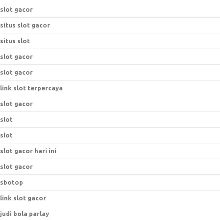
slot gacor
situs slot gacor
situs slot
slot gacor
slot gacor
link slot terpercaya
slot gacor
slot
slot
slot gacor hari ini
slot gacor
sbotop
link slot gacor
judi bola parlay