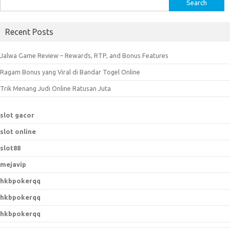
S
e
a
Recent Posts
r
c
Jalwa Game Review – Rewards, RTP, and Bonus Features
h
Ragam Bonus yang Viral di Bandar Togel Online
f
o
Trik Menang Judi Online Ratusan Juta
r
:
slot gacor
slot online
slot88
mejavip
hkbpokerqq
hkbpokerqq
hkbpokerqq