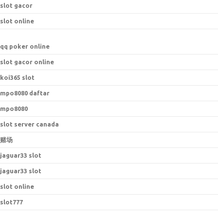
slot gacor
slot online
qq poker online
slot gacor online
koi365 slot
mpo8080 daftar
mpo8080
slot server canada
赌场
jaguar33 slot
jaguar33 slot
slot online
slot777