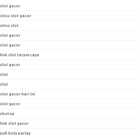
slot gacor
situs slot gacor
situs slot
slot gacor
slot gacor
link slot terpercaya
slot gacor
slot
slot
slot gacor hari ini
slot gacor
sbotop
link slot gacor
judi bola parlay