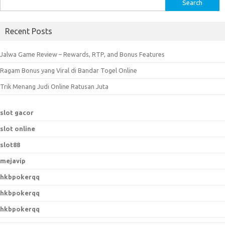
S
e
a
Recent Posts
r
c
Jalwa Game Review – Rewards, RTP, and Bonus Features
h
Ragam Bonus yang Viral di Bandar Togel Online
f
o
Trik Menang Judi Online Ratusan Juta
r
:
slot gacor
slot online
slot88
mejavip
hkbpokerqq
hkbpokerqq
hkbpokerqq