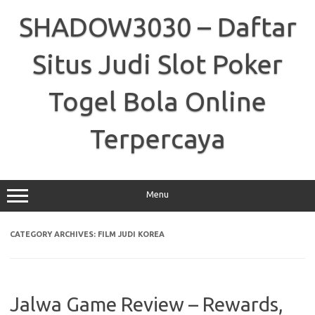
Skip
to
SHADOW3030 – Daftar
content
Situs Judi Slot Poker
Togel Bola Online
Terpercaya
Menu
CATEGORY ARCHIVES:
FILM JUDI KOREA
Jalwa Game Review – Rewards,