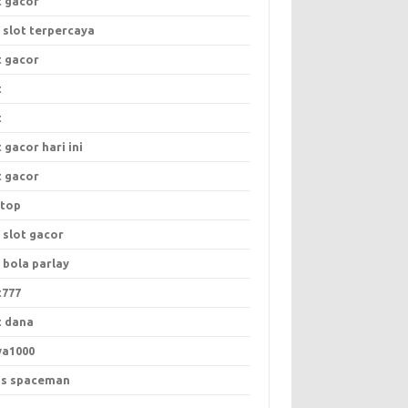
t gacor
k slot terpercaya
t gacor
t
t
t gacor hari ini
t gacor
top
k slot gacor
i bola parlay
t777
t dana
a1000
us spaceman