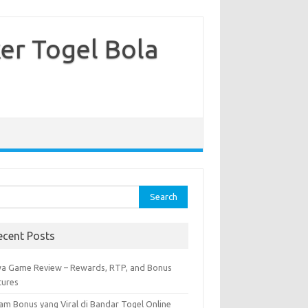
er Togel Bola
rch
ecent Posts
wa Game Review – Rewards, RTP, and Bonus
tures
am Bonus yang Viral di Bandar Togel Online