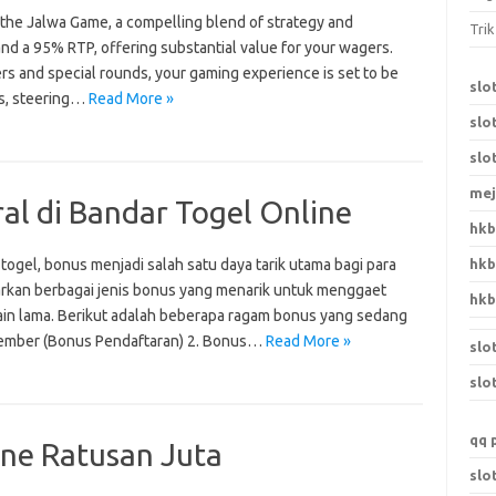
 the Jalwa Game, a compelling blend of strategy and
Tri
 and a 95% RTP, offering substantial value for your wagers.
iers and special rounds, your gaming experience is set to be
slo
rs, steering…
Read More »
slo
slo
mej
al di Bandar Togel Online
hk
togel, bonus menjadi salah satu daya tarik utama bagi para
hk
rkan berbagai jenis bonus yang menarik untuk menggaet
hk
 lama. Berikut adalah beberapa ragam bonus yang sedang
 Member (Bonus Pendaftaran) 2. Bonus…
Read More »
slo
slo
qq 
ine Ratusan Juta
slo