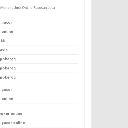
k Menang Judi Online Ratusan Juta
t gacor
t online
t88
avip
bpokerqq
bpokerqq
bpokerqq
t gacor
t online
poker online
t gacor online