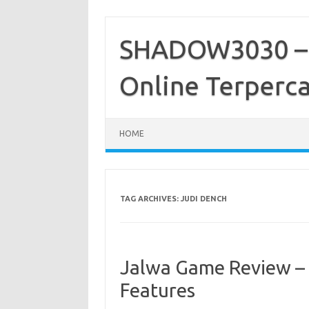
Skip
to
content
SHADOW3030 – D
Online Terperc
HOME
TAG ARCHIVES:
JUDI DENCH
Jalwa Game Review – 
Features