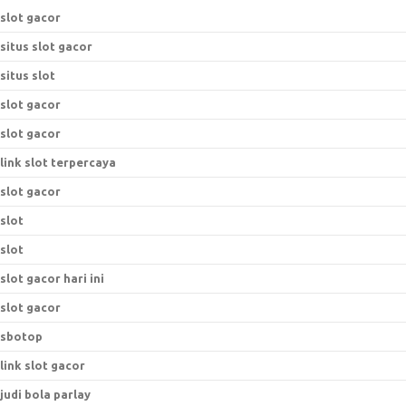
slot gacor
situs slot gacor
situs slot
slot gacor
slot gacor
link slot terpercaya
slot gacor
slot
slot
slot gacor hari ini
slot gacor
sbotop
link slot gacor
judi bola parlay