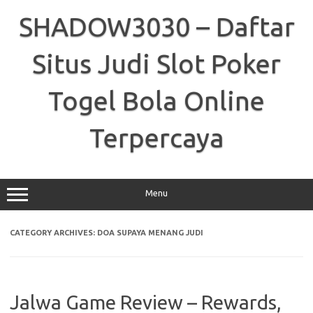
Skip
to
SHADOW3030 – Daftar
content
Situs Judi Slot Poker
Togel Bola Online
Terpercaya
Menu
CATEGORY ARCHIVES:
DOA SUPAYA MENANG JUDI
Jalwa Game Review – Rewards,