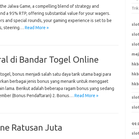
 the Jalwa Game, a compelling blend of strategy and
Tri
 and a 95% RTP, offering substantial value for your wagers.
iers and special rounds, your gaming experience is set to be
slo
rs, steering…
Read More »
slo
slo
mej
al di Bandar Togel Online
hk
togel, bonus menjadi salah satu daya tarik utama bagi para
hk
rkan berbagai jenis bonus yang menarik untuk menggaet
hk
 lama. Berikut adalah beberapa ragam bonus yang sedang
 Member (Bonus Pendaftaran) 2. Bonus…
Read More »
slo
slo
qq 
ine Ratusan Juta
slo