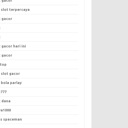
t gacor
k slot terpercaya
t gacor
t
t
t gacor hari ini
t gacor
top
k slot gacor
i bola parlay
t777
t dana
a1000
us spaceman