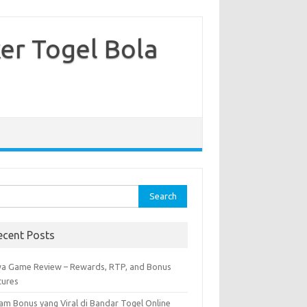
er Togel Bola
rch
ecent Posts
wa Game Review – Rewards, RTP, and Bonus
tures
am Bonus yang Viral di Bandar Togel Online