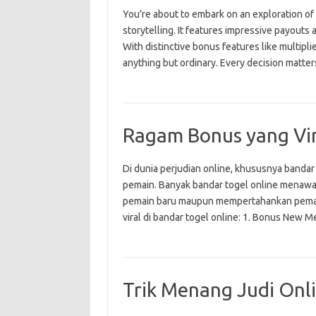
You’re about to embark on an exploration of
storytelling. It features impressive payouts
With distinctive bonus features like multipl
anything but ordinary. Every decision matte
Ragam Bonus yang Vir
Di dunia perjudian online, khususnya bandar 
pemain. Banyak bandar togel online menawa
pemain baru maupun mempertahankan pemain
viral di bandar togel online: 1. Bonus New
Trik Menang Judi Onl