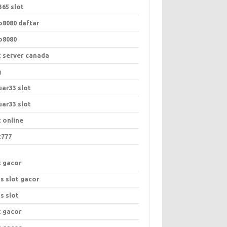
365 slot
8080 daftar
o8080
t server canada
场
uar33 slot
uar33 slot
t online
t777
t gacor
us slot gacor
us slot
t gacor