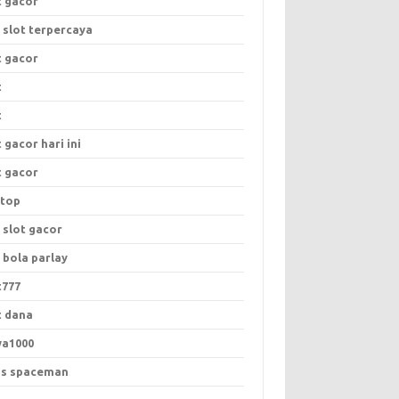
t gacor
k slot terpercaya
t gacor
t
t
t gacor hari ini
t gacor
top
k slot gacor
i bola parlay
t777
t dana
a1000
us spaceman