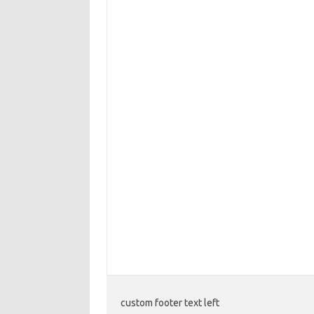
custom footer text left