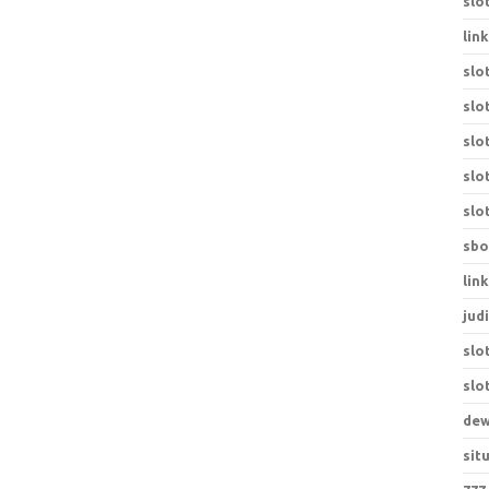
slo
lin
slo
slo
slo
slo
slo
sbo
lin
jud
slo
slo
dew
sit