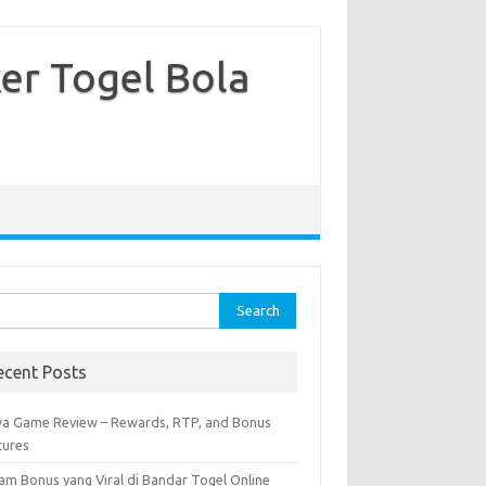
er Togel Bola
rch
ecent Posts
wa Game Review – Rewards, RTP, and Bonus
tures
am Bonus yang Viral di Bandar Togel Online