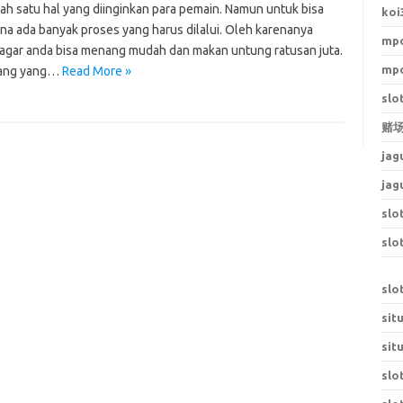
ah satu hal yang diinginkan para pemain. Namun untuk bisa
koi
a ada banyak proses yang harus dilalui. Oleh karenanya
mpo
gi agar anda bisa menang mudah dan makan untung ratusan juta.
mp
orang yang…
Read More »
slo
赌
jag
jag
slo
slo
slo
sit
sit
slo