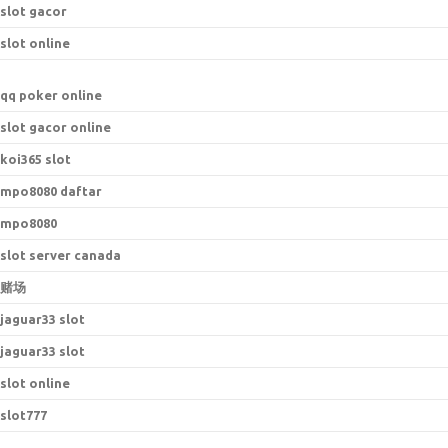
slot gacor
slot online
qq poker online
slot gacor online
koi365 slot
mpo8080 daftar
mpo8080
slot server canada
赌场
jaguar33 slot
jaguar33 slot
slot online
slot777