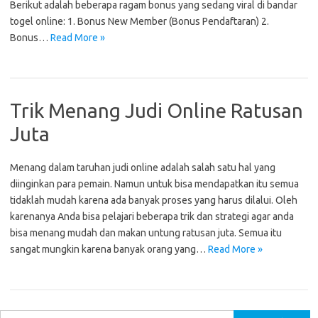
Berikut adalah beberapa ragam bonus yang sedang viral di bandar
togel online: 1. Bonus New Member (Bonus Pendaftaran) 2.
Bonus…
Read More »
Trik Menang Judi Online Ratusan
Juta
Menang dalam taruhan judi online adalah salah satu hal yang
diinginkan para pemain. Namun untuk bisa mendapatkan itu semua
tidaklah mudah karena ada banyak proses yang harus dilalui. Oleh
karenanya Anda bisa pelajari beberapa trik dan strategi agar anda
bisa menang mudah dan makan untung ratusan juta. Semua itu
sangat mungkin karena banyak orang yang…
Read More »