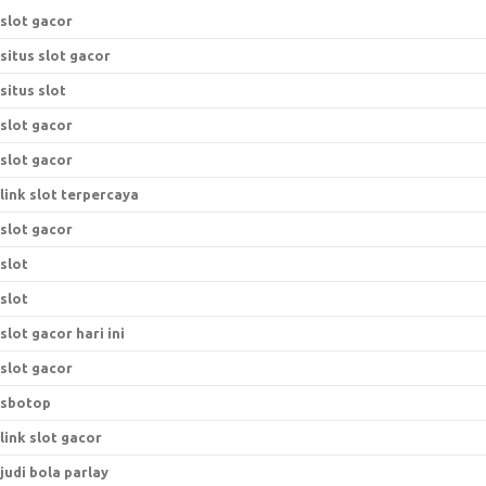
slot gacor
situs slot gacor
situs slot
slot gacor
slot gacor
link slot terpercaya
slot gacor
slot
slot
slot gacor hari ini
slot gacor
sbotop
link slot gacor
judi bola parlay