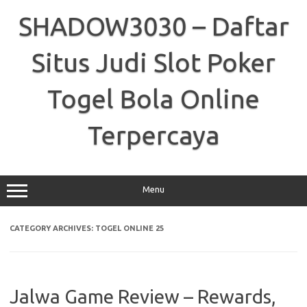
Skip
to
SHADOW3030 – Daftar
content
Situs Judi Slot Poker
Togel Bola Online
Terpercaya
Menu
CATEGORY ARCHIVES:
TOGEL ONLINE 25
Jalwa Game Review – Rewards,