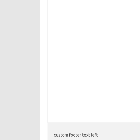
custom footer text left