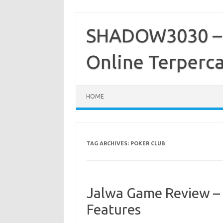
Skip
to
content
SHADOW3030 – D
Online Terperc
HOME
TAG ARCHIVES:
POKER CLUB
Jalwa Game Review – 
Features