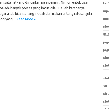
ah satu hal yang diinginkan para pemain. Namun untuk bisa
koi
a ada banyak proses yang harus dilalui. Oleh karenanya
mpo
gi agar anda bisa menang mudah dan makan untung ratusan juta.
mp
orang yang…
Read More »
slo
赌
jag
jag
slo
slo
slo
sit
sit
slo