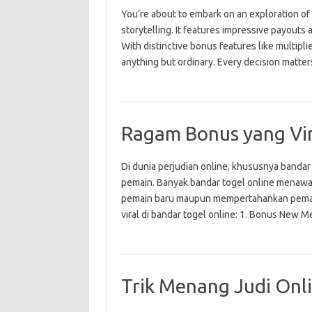
You’re about to embark on an exploration of
storytelling. It features impressive payouts
With distinctive bonus features like multipl
anything but ordinary. Every decision matte
Ragam Bonus yang Vir
Di dunia perjudian online, khususnya bandar 
pemain. Banyak bandar togel online menawa
pemain baru maupun mempertahankan pemain
viral di bandar togel online: 1. Bonus New
Trik Menang Judi Onl