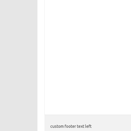
custom footer text left