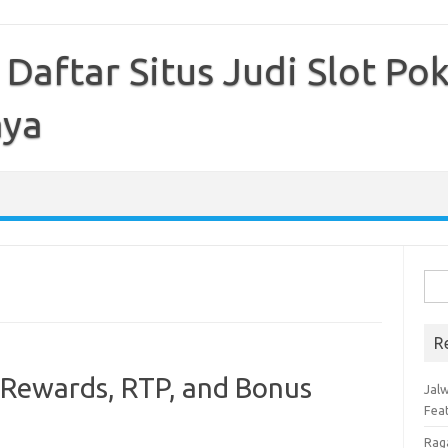
aftar Situs Judi Slot Pok
aya
Sea
for:
R
Rewards, RTP, and Bonus
Jal
Fea
Rag