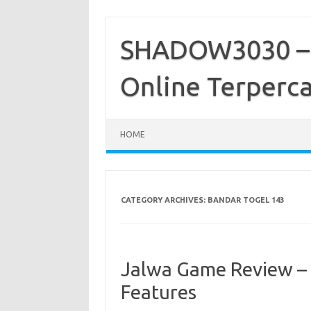
Skip
to
content
SHADOW3030 – D
Online Terperc
HOME
CATEGORY ARCHIVES:
BANDAR TOGEL 143
Jalwa Game Review – 
Features