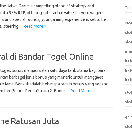
 the Jalwa Game, a compelling blend of strategy and
Tri
 and a 95% RTP, offering substantial value for your wagers.
iers and special rounds, your gaming experience is set to be
slo
rs, steering…
Read More »
slo
slo
mej
al di Bandar Togel Online
hk
togel, bonus menjadi salah satu daya tarik utama bagi para
hk
rkan berbagai jenis bonus yang menarik untuk menggaet
hk
 lama. Berikut adalah beberapa ragam bonus yang sedang
 Member (Bonus Pendaftaran) 2. Bonus…
Read More »
slo
slo
qq 
ine Ratusan Juta
slo