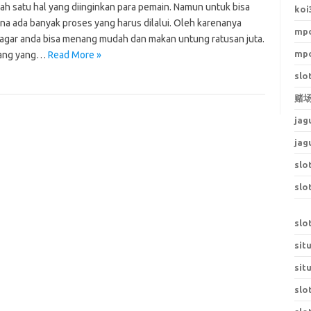
ah satu hal yang diinginkan para pemain. Namun untuk bisa
koi
a ada banyak proses yang harus dilalui. Oleh karenanya
mpo
gi agar anda bisa menang mudah dan makan untung ratusan juta.
mp
orang yang…
Read More »
slo
赌
jag
jag
slo
slo
slo
sit
sit
slo