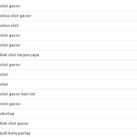
slot gacor
situs slot gacor
situs slot
slot gacor
slot gacor
link slot terpercaya
slot gacor
slot
slot
slot gacor hari ini
slot gacor
sbotop
link slot gacor
judi bola parlay